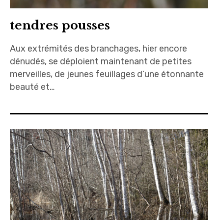
tendres pousses
Aux extrémités des branchages, hier encore
dénudés, se déploient maintenant de petites
merveilles, de jeunes feuillages d’une étonnante
beauté et…