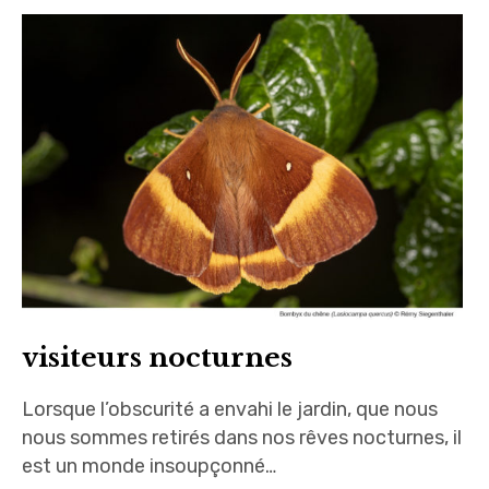
visiteurs nocturnes
Lorsque l’obscurité a envahi le jardin, que nous
nous sommes retirés dans nos rêves nocturnes, il
est un monde insoupçonné…