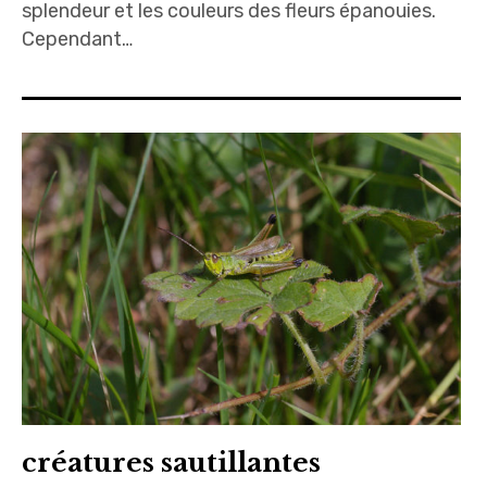
splendeur et les couleurs des fleurs épanouies.
Cependant…
créatures sautillantes