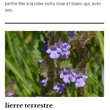
petite fille à la robe vichy rose et blanc qui, avec
ses…
lierre terrestre