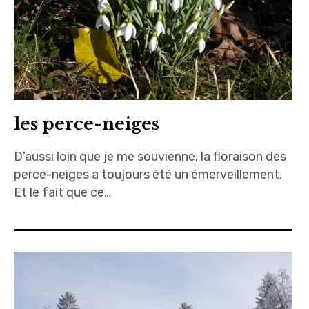
les perce-neiges
D’aussi loin que je me souvienne, la floraison des
perce-neiges a toujours été un émerveillement.
Et le fait que ce…