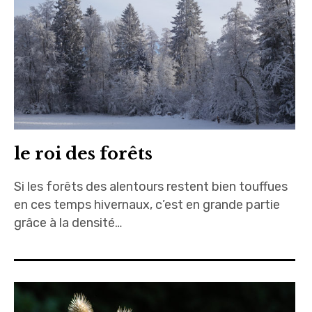
le roi des forêts
Si les forêts des alentours restent bien touffues
en ces temps hivernaux, c’est en grande partie
grâce à la densité…