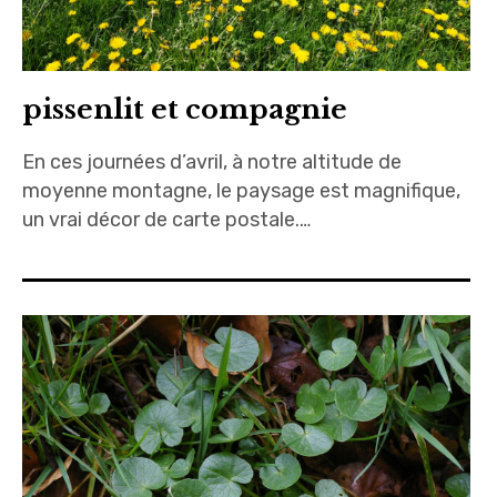
pissenlit et compagnie
En ces journées d’avril, à notre altitude de
moyenne montagne, le paysage est magnifique,
un vrai décor de carte postale.…