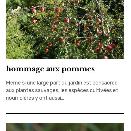
hommage aux pommes
Même si une large part du jardin est consacrée
aux plantes sauvages, les espèces cultivées et
nourricières y ont aussi…