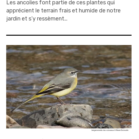
Les ancolies font partie de ces plantes qui
apprécient le terrain frais et humide de notre
jardin et s’y ressèment…