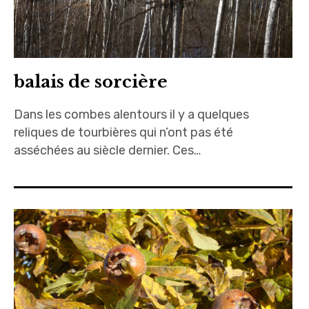
balais de sorcière
Dans les combes alentours il y a quelques
reliques de tourbières qui n’ont pas été
asséchées au siècle dernier. Ces…