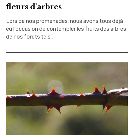
fleurs d’arbres
Lors de nos promenades, nous avons tous déjà
eu l’occasion de contempler les fruits des arbres
de nos forêts tels…