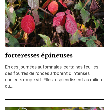
forteresses épineuses
En ces journées automnales, certaines feuilles
des fourrés de ronces arborent d’intenses
couleurs rouge vif. Elles resplendissent au milieu
du…