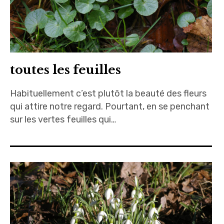
toutes les feuilles
Habituellement c’est plutôt la beauté des fleurs
qui attire notre regard. Pourtant, en se penchant
sur les vertes feuilles qui…