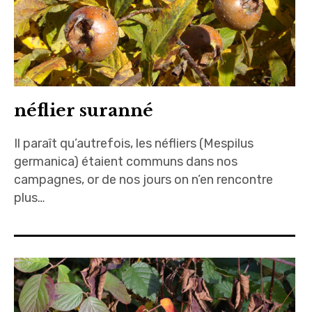
néflier suranné
Il paraît qu’autrefois, les néfliers (Mespilus
germanica) étaient communs dans nos
campagnes, or de nos jours on n’en rencontre
plus…