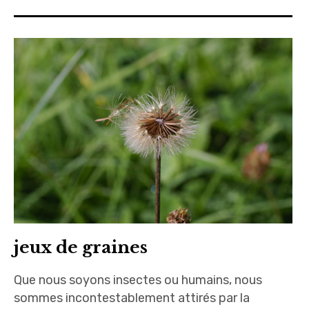
jeux de graines
Que nous soyons insectes ou humains, nous
sommes incontestablement attirés par la