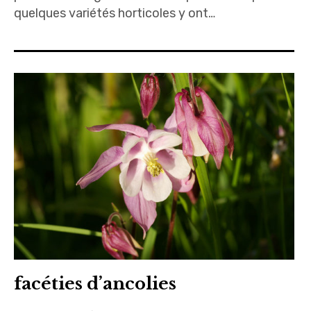
quelques variétés horticoles y ont…
facéties d’ancolies