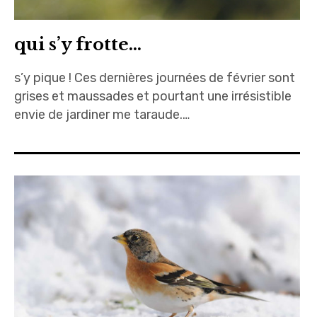
qui s’y frotte…
s’y pique ! Ces dernières journées de février sont
grises et maussades et pourtant une irrésistible
envie de jardiner me taraude.…