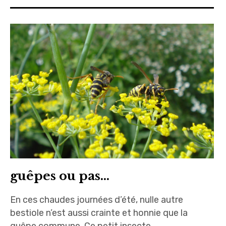
guêpes ou pas…
En ces chaudes journées d’été, nulle autre
bestiole n’est aussi crainte et honnie que la