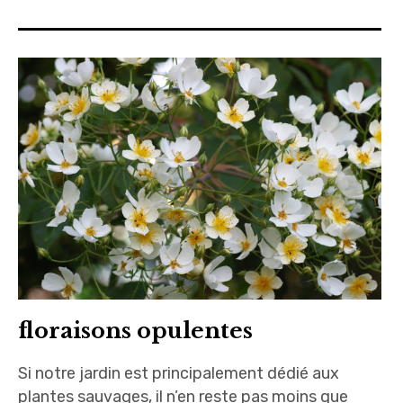
floraisons opulentes
Si notre jardin est principalement dédié aux
plantes sauvages, il n’en reste pas moins que