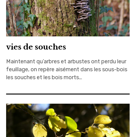
vies de souches
Maintenant qu’arbres et arbustes ont perdu leur
feuillage, on repère aisément dans les sous-bois
les souches et les bois morts…