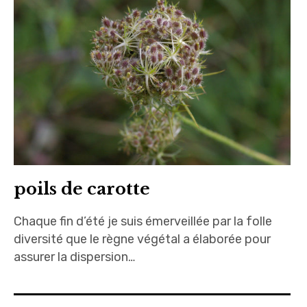
poils de carotte
Chaque fin d’été je suis émerveillée par la folle
diversité que le règne végétal a élaborée pour
assurer la dispersion…