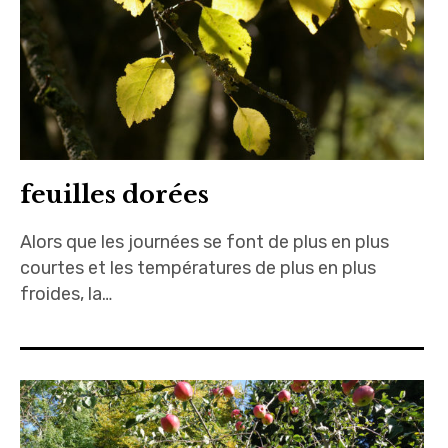
feuilles dorées
Alors que les journées se font de plus en plus
courtes et les températures de plus en plus
froides, la…