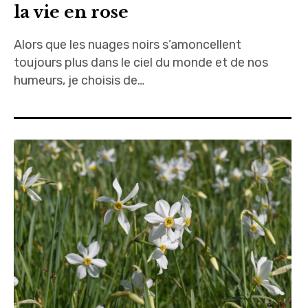
la vie en rose
Alors que les nuages noirs s’amoncellent
toujours plus dans le ciel du monde et de nos
humeurs, je choisis de…