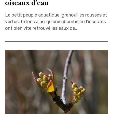
oiseaux d’eau
Le petit peuple aquatique, grenouilles rousses et
vertes, tritons ainsi qu’une ribambelle d’insectes
ont bien vite retrouvé les eaux de…