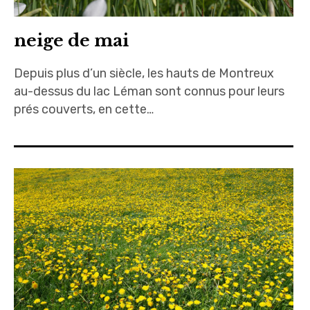
neige de mai
Depuis plus d’un siècle, les hauts de Montreux
au-dessus du lac Léman sont connus pour leurs
prés couverts, en cette…