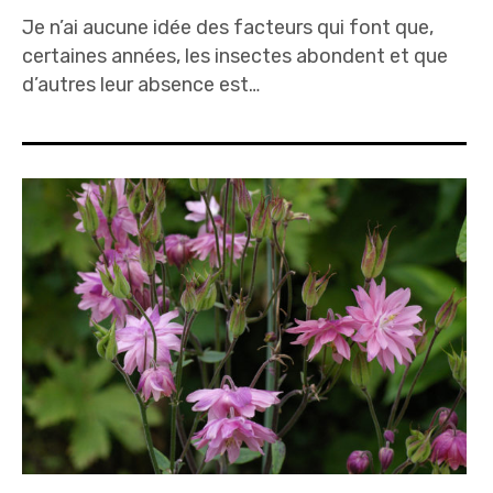
Je n’ai aucune idée des facteurs qui font que,
certaines années, les insectes abondent et que
d’autres leur absence est…