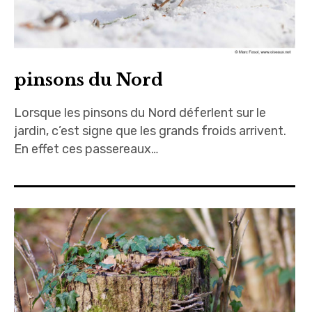
pinsons du Nord
Lorsque les pinsons du Nord déferlent sur le
jardin, c’est signe que les grands froids arrivent.
En effet ces passereaux…