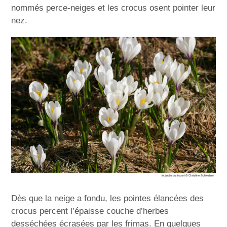
nommés perce-neiges et les crocus osent pointer leur
nez.
Dès que la neige a fondu, les pointes élancées des
crocus percent l’épaisse couche d’herbes
desséchées écrasées par les frimas. En quelques