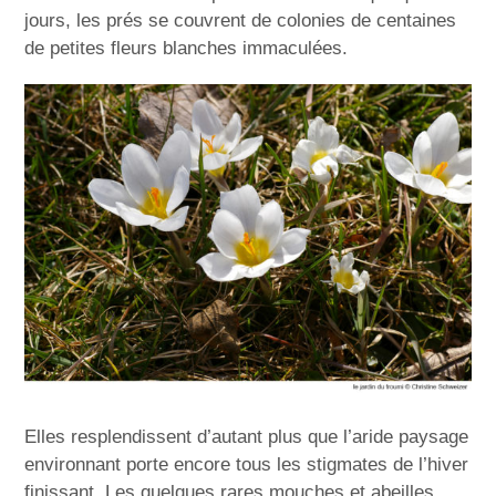
jours, les prés se couvrent de colonies de centaines
de petites fleurs blanches immaculées.
Elles resplendissent d’autant plus que l’aride paysage
environnant porte encore tous les stigmates de l’hiver
finissant. Les quelques rares mouches et abeilles