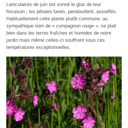
caniculaires de juin ont sonné le glas de leur
floraison ; les pétales fanés, pendouillent, assoiffés.
Habituellement cette plante plutôt commune, au
sympathique nom de
« compagnon rouge »
, se plait
bien dans les terres fraîches et humides de notre
jardin mais même celles-ci souffrent sous ces
températures exceptionnelles.