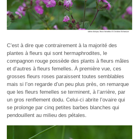
C’est à dire que contrairement à la majorité des
plantes à fleurs qui sont hermaphrodites, le
compagnon rouge possède des plants à fleurs mâles
et d’autres à fleurs femelles. À première vue, ces
grosses fleurs roses paraissent toutes semblables
mais si l’on regarde d’un peu plus près, on remarque
que les fleurs femelles se terminent, à l’arrière, par
un gros renflement dodu. Celui-ci abrite l’ovaire qui
se prolonge par cinq petites barbes blanches qui
pendouillent au milieu des pétales.