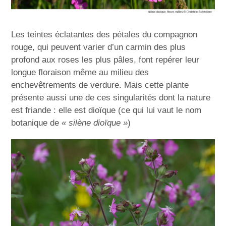
Les teintes éclatantes des pétales du compagnon
rouge, qui peuvent varier d’un carmin des plus
profond aux roses les plus pâles, font repérer leur
longue floraison même au milieu des
enchevêtrements de verdure. Mais cette plante
présente aussi une de ces singularités dont la nature
est friande : elle est dioïque (ce qui lui vaut le nom
botanique de
« silène dioïque »
)