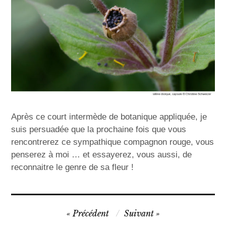
Après ce court intermède de botanique appliquée, je
suis persuadée que la prochaine fois que vous
rencontrerez ce sympathique compagnon rouge, vous
penserez à moi … et essayerez, vous aussi, de
reconnaitre le genre de sa fleur !
N
Précédent
Suivant