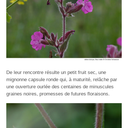
De leur rencontre résulte un petit fruit sec, une
mignonne capsule ronde qui, à maturité, relâche par
une ouverture ourlée des centaines de minuscules
graines noires, promesses de futures floraisons.