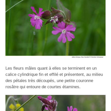
Les fleurs mâles quant à elles se terminent en un
calice cylindrique fin et effilé et présentent, au milieu
des pétales très découpés, une petite couronne
rosâtre qui entoure de courtes étamines.